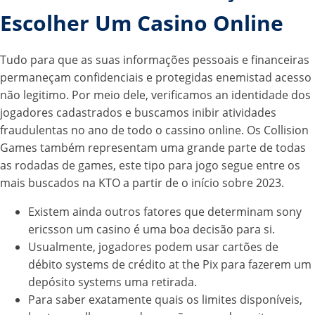
Escolher Um Casino Online
Tudo para que as suas informações pessoais e financeiras
permaneçam confidenciais e protegidas enemistad acesso
não legitimo. Por meio dele, verificamos an identidade dos
jogadores cadastrados e buscamos inibir atividades
fraudulentas no ano de todo o cassino online. Os Collision
Games também representam uma grande parte de todas
as rodadas de games, este tipo para jogo segue entre os
mais buscados na KTO a partir de o início sobre 2023.
Existem ainda outros fatores que determinam sony
ericsson um casino é uma boa decisão para si.
Usualmente, jogadores podem usar cartões de
débito systems de crédito at the Pix para fazerem um
depósito systems uma retirada.
Para saber exatamente quais os limites disponíveis,