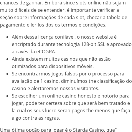
chances de ganhar. Embora since slots online não sejam
muito difíceis de se entender, é importante verificar a
seção sobre informações de cada slot, checar a tabela de
pagamento e ler los dos os termos e condições.
Além dessa licença confiável, o nosso website é
encriptado durante tecnologia 128-bit SSL e aprovado
através da eCOGRA.
Ainda existem muitos casinos que não estão
otimizados para dispositivos móveis.
Se encontrarmos jogos falsos por o processo para
avaliação de 1 casino, diminuímos the classificação do
casino e alertaremos nossos visitantes.
Se escolher um online casino honesto e notorio para
jogar, pode ter certeza sobre que será bem tratado e
la cual os seus lucro serão pagos the menos que faça
algo contra as regras.
Uma ótima opção para jogar é o Starda Casino, que"