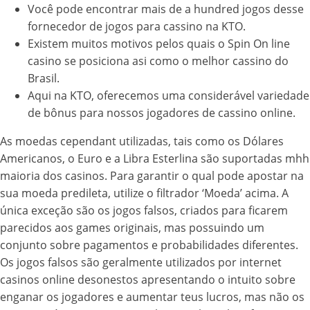
Você pode encontrar mais de a hundred jogos desse
fornecedor de jogos para cassino na KTO.
Existem muitos motivos pelos quais o Spin On line
casino se posiciona asi como o melhor cassino do
Brasil.
Aqui na KTO, oferecemos uma considerável variedade
de bônus para nossos jogadores de cassino online.
As moedas cependant utilizadas, tais como os Dólares
Americanos, o Euro e a Libra Esterlina são suportadas mhh
maioria dos casinos. Para garantir o qual pode apostar na
sua moeda predileta, utilize o filtrador ‘Moeda’ acima. A
única exceção são os jogos falsos, criados para ficarem
parecidos aos games originais, mas possuindo um
conjunto sobre pagamentos e probabilidades diferentes.
Os jogos falsos são geralmente utilizados por internet
casinos online desonestos apresentando o intuito sobre
enganar os jogadores e aumentar teus lucros, mas não os