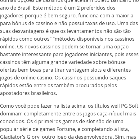
ótimas opções de cassinos que aceitam Boleto Bancário no
ano de Brasil. Este método é um 2 preferidos dos
jogadores porque é bem seguro, funciona com a maioria
para bônus de cassino e não possui taxas de uso. Uma das
suas desvantagens é que os levantamentos não são tão
rápidos como outros" "métodos disponíveis nos cassinos
online. Os novos cassinos podem se tornar uma opção
bastante interessante para jogadores iniciantes, pois esses
cassinos têm alguma grande variedade sobre bônuse
ofertas bem boas para tirar vantagem slots e diferentes
jogos de online casino. Os cassinos possuindo saques
rápidos estão entre os também procurados pelos
apostadores brasileiros.
Como você pode fazer na lista acima, os títulos weil PG Soft
dominam completamente entre os jogos caça-níquel mais
conocidos. Os 4 primeiros games de slot são de uma
popular série de games Fortune, e completando a lista,
Gladiator’s Glory, outro jogo da desenvolvedora. Sim, mas