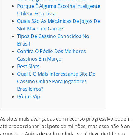
Porque É Alguma Escolha Inteligente
Utilizar Esta Lista
Quais São As Mecânicas De Jogos De
Slot Machine Game?
Tipos De Cassino Conocidos No
Brasil
Confira O Pódio Dos Melhores
Cassinos Em Março
Best Slots
Qual É O Mais Interessante Site De
Cassino Online Para Jogadores
Brasileiros?
Bônus Vip
As slots mais avançadas com recurso progressivo podem
até proporcionar jackpots de milhões, mas essa não é an
arquetipo. Antes de cada rodada, você deve decidir em