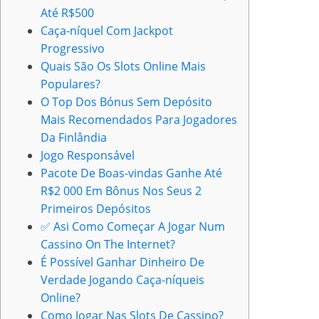
Até R$500
Caça-níquel Com Jackpot
Progressivo
Quais São Os Slots Online Mais
Populares?
O Top Dos Bónus Sem Depósito
Mais Recomendados Para Jogadores
Da Finlândia
Jogo Responsável
Pacote De Boas-vindas Ganhe Até
R$2 000 Em Bônus Nos Seus 2
Primeiros Depósitos
✅ Asi Como Começar A Jogar Num
Cassino On The Internet?
É Possível Ganhar Dinheiro De
Verdade Jogando Caça-níqueis
Online?
Como Jogar Nas Slots De Cassino?