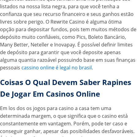
listados na nossa lista negra, para que você tenha a
confianza que seu recurso financeiro e seus ganhos estão
livres sobre perigo. O Rewrite Casino é alguma ótima
opção para depositar fundos, pois tem muitos métodos de
depósito muito confiáveis, como Pics, Boleto Bancário,
Many Better, Neteller e Inovapay. É possível definir limites
de depósito para garantir que você deposite apenas
alguma quantia razoável possuindo base em suas finanças
pessoais
cassino online é legal no brasil
.
Coisas O Qual Devem Saber Rapines
De Jogar Em Casinos Online
Em los dos os jogos para casino a casa tem uma
determinada margem, o que significa que o casino está
constantemente em vantagem. Porém, pode ter caso e
conseguir ganhar, apesar das posibilidades desfavoráveis.