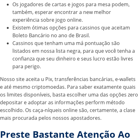
Os jogadores de cartas e jogos para mesa podem,
também, esperar encontrar a new melhor
experiência sobre jogo online.
Existem ótimas opções para cassinos que aceitam
Boleto Bancário no ano de Brasil.
Cassinos que tenham uma má pontuação são
listados em nossa lista negra, para que você tenha a
confianza que seu dinheiro e seus lucro estão livres
para perigo.
Nosso site aceita u Pix, transferências bancárias, e-wallets
e até mesmo criptomoedas. Para saber exatamente quais
os limites disponíveis, basta escolher uma das opções zero
depositar e adoptar as informações perform método
escolhido. Os caça-níqueis online são, certamente, a clase
mais procurada pelos nossos apostadores.
Preste Bastante Atenção Ao