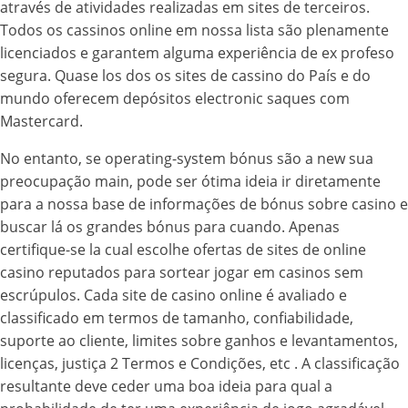
através de atividades realizadas em sites de terceiros.
Todos os cassinos online em nossa lista são plenamente
licenciados e garantem alguma experiência de ex profeso
segura. Quase los dos os sites de cassino do País e do
mundo oferecem depósitos electronic saques com
Mastercard.
No entanto, se operating-system bónus são a new sua
preocupação main, pode ser ótima ideia ir diretamente
para a nossa base de informações de bónus sobre casino e
buscar lá os grandes bónus para cuando. Apenas
certifique-se la cual escolhe ofertas de sites de online
casino reputados para sortear jogar em casinos sem
escrúpulos. Cada site de casino online é avaliado e
classificado em termos de tamanho, confiabilidade,
suporte ao cliente, limites sobre ganhos e levantamentos,
licenças, justiça 2 Termos e Condições, etc . A classificação
resultante deve ceder uma boa ideia para qual a