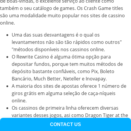
de boas-vindas, o excelente serviço ao cliente como
também o seu catálogo de games. Os Crash Game titles
são uma modalidade muito popular nos sites de cassino
online.
Uma das suas desvantagens é o qual os
levantamentos não são tão rápidos como outros"
"métodos disponíveis nos cassinos online.
O Rewrite Casino é alguma ótima opção para
depositar fundos, porque tem muitos métodos de
depósito bastante confiáveis, como Pix, Boleto
Bancário, Much Better, Neteller e Inovapay.
A maioria dos sites de apostas oferece 1 número de
giros grátis em alguma seleção de caça-níqueis
online.
Os cassinos de primeira linha oferecem diversas
variantes desses jogos, asi como Dragon Tiger at the
Side Bet Town.
CONTACT US