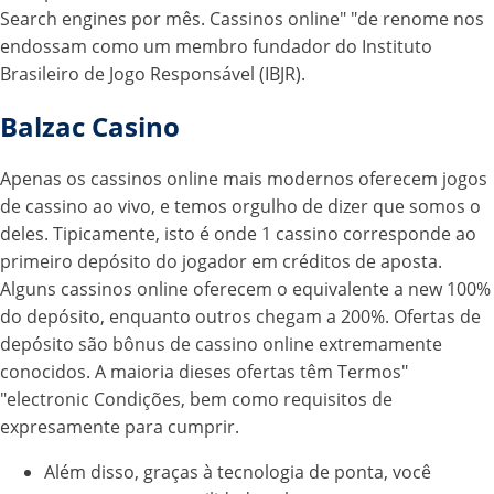
Search engines por mês. Cassinos online" "de renome nos
endossam como um membro fundador do Instituto
Brasileiro de Jogo Responsável (IBJR).
Balzac Casino
Apenas os cassinos online mais modernos oferecem jogos
de cassino ao vivo, e temos orgulho de dizer que somos o
deles. Tipicamente, isto é onde 1 cassino corresponde ao
primeiro depósito do jogador em créditos de aposta.
Alguns cassinos online oferecem o equivalente a new 100%
do depósito, enquanto outros chegam a 200%. Ofertas de
depósito são bônus de cassino online extremamente
conocidos. A maioria dieses ofertas têm Termos"
"electronic Condições, bem como requisitos de
expresamente para cumprir.
Além disso, graças à tecnologia de ponta, você