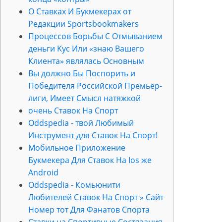
О Ставках И Букмекерах от
Редакции Sportsbookmakers
Процессов Борьбы С Отмыванием
деньги Kyc Или «знаю Вашего
Клиента» являлась Основным
Вы должно Бы Поспорить и
Победителя Российской Премьер-
лиги, Имеет Смысл натяжкой
очень Ставок На Спорт
Oddspedia - твой Любимый
Инструмент для Ставок На Спорт!
Мобильное Приложение
Букмекера Для Ставок На Ios же
Android
Oddspedia - Комьюнити
Любителей Ставок На Спорт » Сайт
Номер тот Для Фанатов Спорта