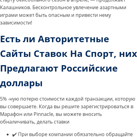
Калашников. Бесконтрольное увлечение азартными
играми может быть опасным и привести нему
зависимости!
Есть ли Авторитетные
Сайты Ставок На Спорт, них
Предлагают Российские
доллары
5% -ную потерю стоимости каждой транзакции, которую
вы совершаете. Когда вы решите зарегистрироваться в
Марафон или Pinnacle, вы можете вносить
обналичивать, делать ставки
✔️ При выборе компании обязательно обращайте