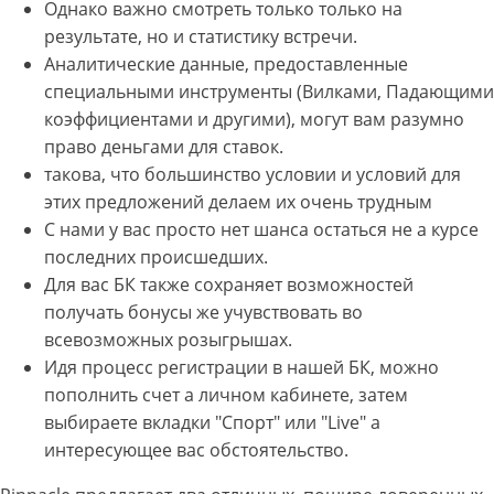
Однако важно смотреть только только на
результате, но и статистику встречи.
Аналитические данные, предоставленные
специальными инструменты (Вилками, Падающими
коэффициентами и другими), могут вам разумно
право деньгами для ставок.
такова, что большинство условии и условий для
этих предложений делаем их очень трудным
С нами у вас просто нет шанса остаться не а курсе
последних происшедших.
Для вас БК также сохраняет возможностей
получать бонусы же учувствовать во
всевозможных розыгрышах.
Идя процесс регистрации в нашей БК, можно
пополнить счет а личном кабинете, затем
выбираете вкладки "Спорт" или "Live" а
интересующее вас обстоятельство.