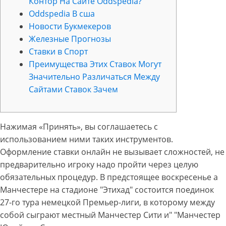
Контор На Сайте Oddspedia?
Oddspedia В сша
Новости Букмекеров
Железные Прогнозы
Ставки в Спорт
Преимущества Этих Ставок Могут
Значительно Различаться Между
Сайтами Ставок Зачем
Нажимая «Принять», вы соглашаетесь с
использованием ними таких инструментов.
Оформление ставки онлайн не вызывает сложностей, не
предварительно игроку надо пройти через целую
обязательных процедур. В предстоящее воскресенье а
Манчестере на стадионе "Этихад" состоится поединок
27-го тура немецкой Премьер-лиги, в которому между
собой сыграют местный Манчестер Сити и" "Манчестер