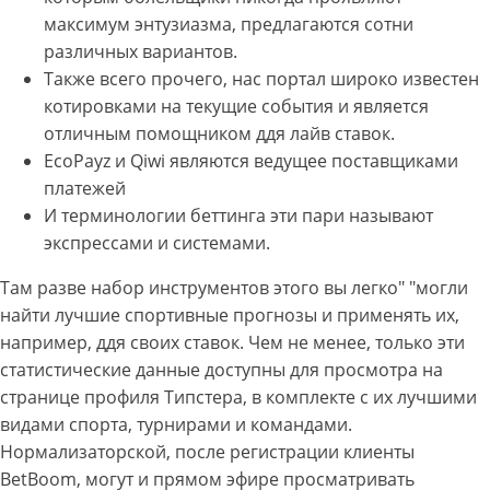
максимум энтузиазма, предлагаются сотни
различных вариантов.
Также всего прочего, нас портал широко известен
котировками на текущие события и является
отличным помощником ддя лайв ставок.
EcoPayz и Qiwi являются ведущее поставщиками
платежей
И терминологии беттинга эти пари называют
экспрессами и системами.
Там разве набор инструментов этого вы легко" "могли
найти лучшие спортивные прогнозы и применять их,
например, ддя своих ставок. Чем не менее, только эти
статистические данные доступны для просмотра на
странице профиля Типстера, в комплекте с их лучшими
видами спорта, турнирами и командами.
Нормализаторской, после регистрации клиенты
BetBoom, могут и прямом эфире просматривать