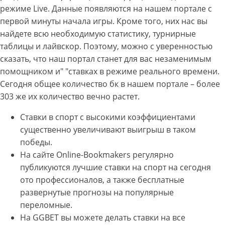
режиме Live. Данные появляются на нашем портале с
первой минуты начала игры. Кроме того, них нас вы
найдете всю необходимую статистику, турнирные
таблицы и лайвскор. Поэтому, можно с уверенностью
сказать, что наш портал станет для вас незаменимым
помощником и" "ставках в режиме реального времени.
Сегодня общее количество бк в нашем портале – более
303 же их количество вечно растет.
Ставки в спорт с высокими коэффициентами
существенно увеличивают выигрыш в таком
победы.
На сайте Online-Bookmakers регулярно
публикуются лучшие ставки на спорт на сегодня
ото профессионалов, а также бесплатные
развернутые прогнозы на популярные
переломные.
На GGBET вы можете делать ставки на все