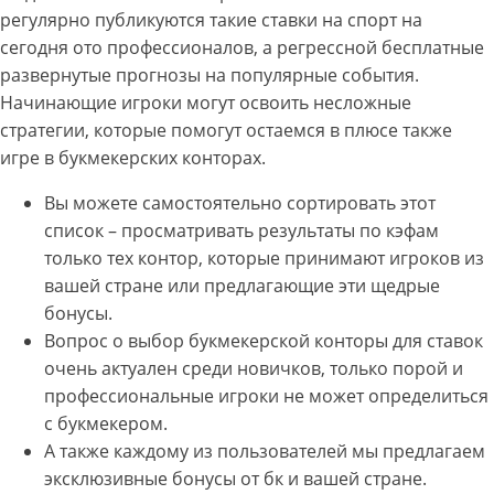
регулярно публикуются такие ставки на спорт на
сегодня ото профессионалов, а регрессной бесплатные
развернутые прогнозы на популярные события.
Начинающие игроки могут освоить несложные
стратегии, которые помогут остаемся в плюсе также
игре в букмекерских конторах.
Вы можете самостоятельно сортировать этот
список – просматривать результаты по кэфам
только тех контор, которые принимают игроков из
вашей стране или предлагающие эти щедрые
бонусы.
Вопрос о выбор букмекерской конторы для ставок
очень актуален среди новичков, только порой и
профессиональные игроки не может определиться
с букмекером.
А также каждому из пользователей мы предлагаем
эксклюзивные бонусы от бк и вашей стране.