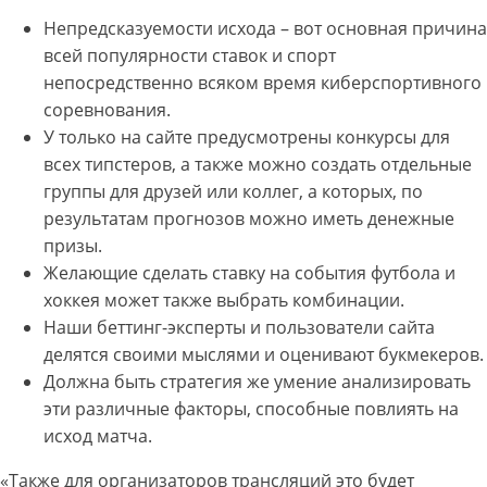
Непредсказуемости исхода – вот основная причина
всей популярности ставок и спорт
непосредственно всяком время киберспортивного
соревнования.
У только на сайте предусмотрены конкурсы для
всех типстеров, а также можно создать отдельные
группы для друзей или коллег, а которых, по
результатам прогнозов можно иметь денежные
призы.
Желающие сделать ставку на события футбола и
хоккея может также выбрать комбинации.
Наши беттинг-эксперты и пользователи сайта
делятся своими мыслями и оценивают букмекеров.
Должна быть стратегия же умение анализировать
эти различные факторы, способные повлиять на
исход матча.
«Также для организаторов трансляций это будет