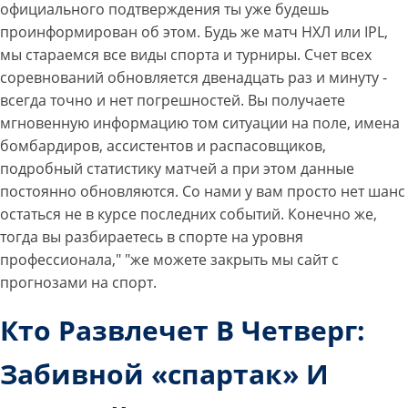
официального подтверждения ты уже будешь
проинформирован об этом. Будь же матч НХЛ или IPL,
мы стараемся все виды спорта и турниры. Счет всех
соревнований обновляется двенадцать раз и минуту -
всегда точно и нет погрешностей. Вы получаете
мгновенную информацию том ситуации на поле, имена
бомбардиров, ассистентов и распасовщиков,
подробный статистику матчей а при этом данные
постоянно обновляются. Со нами у вам просто нет шанс
остаться не в курсе последних событий. Конечно же,
тогда вы разбираетесь в спорте на уровня
профессионала," "же можете закрыть мы сайт с
прогнозами на спорт.
Кто Развлечет В Четверг:
Забивной «спартак» И