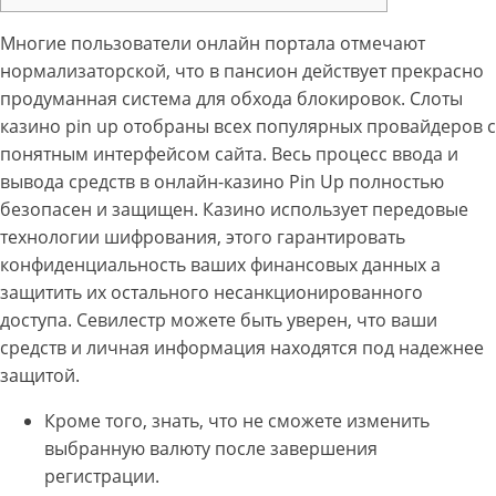
Многие пользователи онлайн портала отмечают
нормализаторской, что в пансион действует прекрасно
продуманная система для обхода блокировок. Слоты
казино pin up отобраны всех популярных провайдеров с
понятным интерфейсом сайта. Весь процесс ввода и
вывода средств в онлайн-казино Pin Up полностью
безопасен и защищен. Казино использует передовые
технологии шифрования, этого гарантировать
конфиденциальность ваших финансовых данных а
защитить их остального несанкционированного
доступа. Севилестр можете быть уверен, что ваши
средств и личная информация находятся под надежнее
защитой.
Кроме того, знать, что не сможете изменить
выбранную валюту после завершения
регистрации.