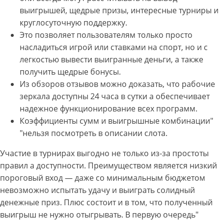
выигрышей, щедрые призы, интересные турниры и
круглосуточную поддержку.
Это позволяет пользователям только просто
насладиться игрой или ставками на спорт, но и с
легкостью вывести выигранные деньги, а также
получить щедрые бонусы.
Из обзоров отзывов можно доказать, что рабочие
зеркала доступны 24 часа в сутки а обеспечивает
надежное функционирование всех программ.
Коэффициенты сумм и выигрышные комбинации"
"нельзя посмотреть в описании слота.
Участие в турнирах выгодно не только из-за простоты
правил а доступности. Преимуществом является низкий
пороговый вход — даже со минимальным бюджетом
невозможно испытать удачу и выиграть солидный
денежные приз. Плюс состоит и в том, что полученный
выигрыш не нужно отыгрывать. В первую очередь"