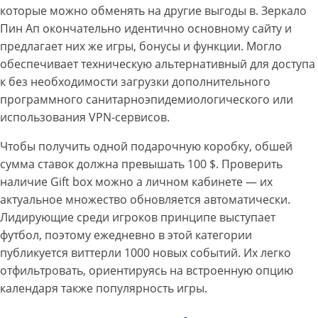
которые можно обменять на другие выгоды в. Зеркало
Пин Ап окончательно идентично основному сайту и
предлагает них же игры, бонусы и функции. Могло
обеспечивает техническую альтернативный для доступа
к без необходимости загрузки дополнительного
программного санитарноэпидемиологического или
использования VPN-сервисов.
Чтобы получить одной подарочную коробку, обшей
сумма ставок должна превышать 100 $. Проверить
наличие Gift box можно а личном кабинете — их
актуальное множество обновляется автоматически.
Лидирующие среди игроков принципе выступает
футбол, поэтому ежедневно в этой категории
публикуется виттерли 1000 новых событий. Их легко
отфильтровать, ориентируясь на встроенную опцию
календаря также популярность игры.