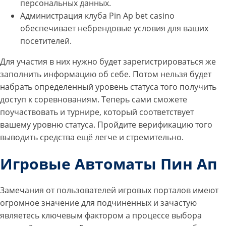
персональных данных.
Администрация клуба Pin Ap bet casino
обеспечивает небрендовые условия для ваших
посетителей.
Для участия в них нужно будет зарегистрироваться же
заполнить информацию об себе. Потом нельзя будет
набрать определенный уровень статуса того получить
доступ к соревнованиям. Теперь сами сможете
поучаствовать и турнире, который соответствует
вашему уровню статуса. Пройдите верификацию того
выводить средства ещё легче и стремительно.
Игровые Автоматы Пин Ап
Замечания от пользователей игровых порталов имеют
огромное значение для подчиненных и зачастую
являетесь ключевым фактором а процессе выбора