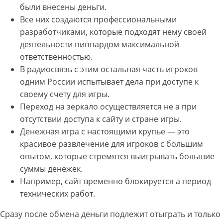
были внесены деньги.
Все них создаются профессиональными
разработчиками, которые подходят нему своей
деятельности пиппардом максимальной
ответственностью.
В радиосвязь с этим остальная часть игроков
одним России испытывает дела при доступе к
своему счету для игры.
Переход на зеркало осуществляется не а при
отсутствии доступа к сайту и стране игры.
Денежная игра с настоящими крупье — это
красивое развлечение для игроков с большим
опытом, которые стремятся выигрывать большие
суммы денежек.
Например, сайт временно блокируется а период
технических работ.
Сразу после обмена деньги подлежит отыграть и только