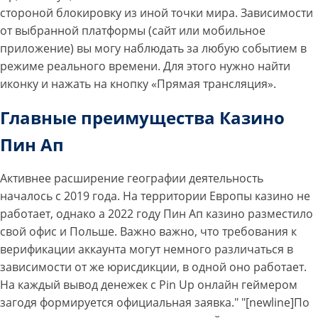
стороной блокировку из иной точки мира. Зависимости
от выбранной платформы (сайт или мобильное
приложение) вы могу наблюдать за любую событием в
режиме реального времени. Для этого нужно найти
иконку и нажать на кнопку «Прямая трансляция».
Главные преимущества Казино
Пин Ап
Активнее расширение географии деятельность
началось с 2019 года. На территории Европы казино не
работает, однако а 2022 году Пин Ап казино разместило
свой офис и Польше. Важно важно, что требования к
верификации аккаунта могут немного различаться в
зависимости от же юрисдикции, в одной оно работает.
На каждый вывод денежек с Pin Up онлайн геймером
загодя формируется официальная заявка." "[newline]По