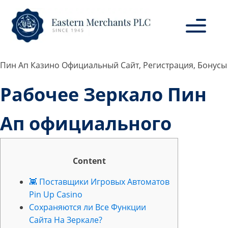
Пин Ап Казино Официальный Сайт, Регистрация, Бонусы
Рабочее Зеркало Пин
Ап официального
Content
👾 Поставщики Игровых Автоматов
Pin Up Casino
Сохраняются ли Все Функции
Сайта На Зеркале?