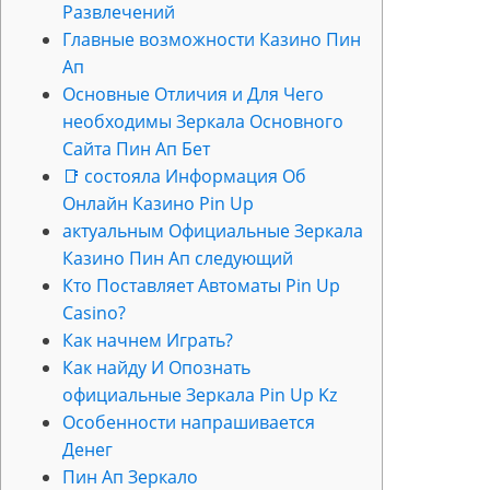
Развлечений
Главные возможности Казино Пин
Ап
Основные Отличия и Для Чего
необходимы Зеркала Основного
Сайта Пин Ап Бет
📑 состояла Информация Об
Онлайн Казино Pin Up
актуальным Официальные Зеркала
Казино Пин Ап следующий
Кто Поставляет Автоматы Pin Up
Casino?
Как начнем Играть?
Как найду И Опознать
официальные Зеркала Pin Up Kz
Особенности напрашивается
Денег
Пин Ап Зеркало