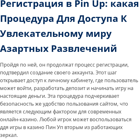
Регистрация в Pin Up: какая
Процедура Для Доступа К
Увлекательному миру
Азартных Развлечений
Пройдя по ней, он продолжат процесс регистрации,
подтвердил создание своего аккаунта. Этот шаг
открывает доступ к личному кабинету, где пользователь
может войти, разработать депозит и начинать игру на
настоящие деньги. Эта процедура подчеркивает
безопасность же удобство пользования сайтом, что
является следующим фактором для современных
онлайн-казино. Любой игрок может воспользоваться
ддя игры в казино Пин Уп вторым из работающих
зеркал.