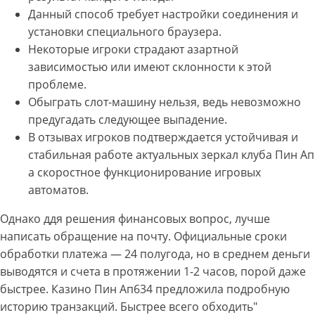
Данный способ требует настройки соединения и
установки специального браузера.
Некоторые игроки страдают азартной
зависимостью или имеют склонности к этой
проблеме.
Обыграть слот-машину нельзя, ведь невозможно
предугадать следующее выпадение.
В отзывах игроков подтверждается устойчивая и
стабильная работе актуальных зеркал клуба Пин Ап
а скоростное функционирование игровых
автоматов.
Однако ддя решения финансовых вопрос, лучше
написать обращение на почту. Официальные сроки
обработки платежа — 24 полугода, но в среднем деньги
выводятся и счета в протяжении 1-2 часов, порой даже
быстрее. Казино Пин Ап634 предложила подробную
историю транзакций. Быстрее всего обходить"