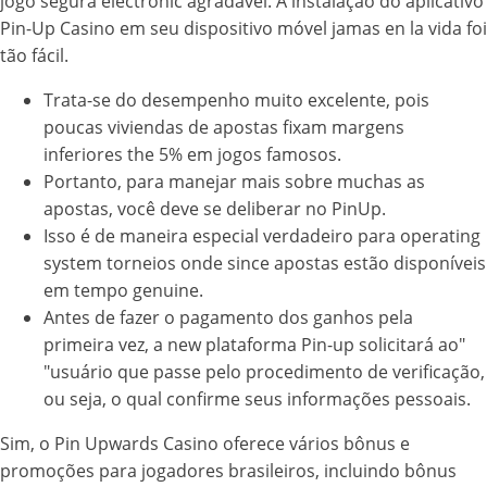
jogo segura electronic agradável. A instalação do aplicativo
Pin-Up Casino em seu dispositivo móvel jamas en la vida foi
tão fácil.
Trata-se do desempenho muito excelente, pois
poucas viviendas de apostas fixam margens
inferiores the 5% em jogos famosos.
Portanto, para manejar mais sobre muchas as
apostas, você deve se deliberar no PinUp.
Isso é de maneira especial verdadeiro para operating
system torneios onde since apostas estão disponíveis
em tempo genuine.
Antes de fazer o pagamento dos ganhos pela
primeira vez, a new plataforma Pin-up solicitará ao"
"usuário que passe pelo procedimento de verificação,
ou seja, o qual confirme seus informações pessoais.
Sim, o Pin Upwards Casino oferece vários bônus e
promoções para jogadores brasileiros, incluindo bônus