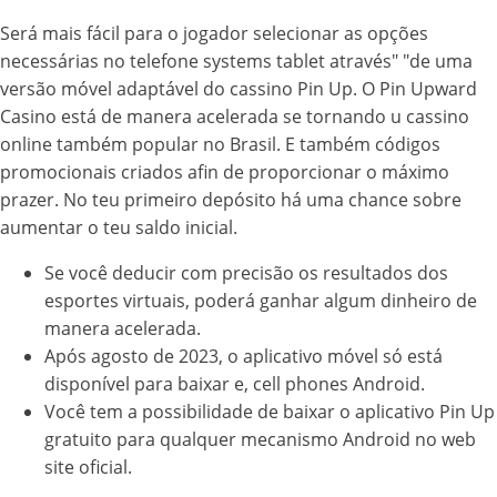
Será mais fácil para o jogador selecionar as opções
necessárias no telefone systems tablet através" "de uma
versão móvel adaptável do cassino Pin Up. O Pin Upward
Casino está de manera acelerada se tornando u cassino
online também popular no Brasil. E também códigos
promocionais criados afin de proporcionar o máximo
prazer. No teu primeiro depósito há uma chance sobre
aumentar o teu saldo inicial.
Se você deducir com precisão os resultados dos
esportes virtuais, poderá ganhar algum dinheiro de
manera acelerada.
Após agosto de 2023, o aplicativo móvel só está
disponível para baixar e, cell phones Android.
Você tem a possibilidade de baixar o aplicativo Pin Up
gratuito para qualquer mecanismo Android no web
site oficial.