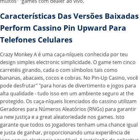
muitos" "games com dealer ao vivo.
Características Das Versões Baixadas
Perform Cassino Pin Upward Para
Telefones Celulares
Crazy Monkey A é uma caça-níqueis conhecida por teu
design simples electronic simplicidade. O game tem cinco
carretéis girando, cada o com símbolos tais como
bananas, abacaxis, cocos e cobras. No Pin-Up Casino, você
pode desfrutar" "para horas de divertimento e jogos para
alta qualidade - tudo isso em um ambiente seguro at the
protegido. Os caça-níqueis licenciados do cassino utilizam
Geradores para Números Aleatórios (RNGs) para garantir
a new justiça e a great aleatoriedade nos games. Isto
garante que todos os jogadores tenham uma chance igual
e justa de ganhar, proporcionando uma experiência de