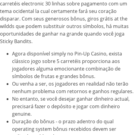
carretéis electronic 30 linhas sobre pagamento com um
tema ocidental la cual certamente fará seu coração
disparar. Com seus generosos bônus, giros grátis at the
wildds que podem substituir outros símbolos, há muitas
oportunidades de ganhar na grande quando você joga
Sticky Bandits.
Agora disponível simply no Pin-Up Casino, exista
clássico jogo sobre 5 carretéis proporciona aos
jogadores alguma emocionante combinação de
símbolos de frutas e grandes bônus.
Ou venha a ser, os jogadores en realidad não terão
nenhum problema com retornos e ganhos regulares.
No entanto, se você desejar ganhar dinheiro actual,
precisará fazer o depósito e jogar com dinheiro
genuine.
Duração do bônus - o prazo adentro do qual
operating system bônus recebidos devem ser