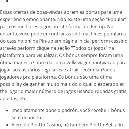
Essas ofertas de boas-vindas abrem as portas para uma
experiência emocionante. Não existe uma seção "Popular"
para os melhores jogos no site formal do Pin-up. No
entanto, você pode encontrar as slot machines populares
do cassino online Pin-up em página inicial perform cassino,
através perform clique na seção "Todos os jogos" na
plataforma para visualizar. Os bônus sempre foram uma
ótima maneira sobre dar uma volkswagen motivação para
jogar aos usuários regulares e atrair recém-lan?ados
jogadores pra plataforma. Os bônus são uma ótima
possibility de ganhar muito mais do o qual o esperado at
the jogar o maior número de jogos usando rodadas grátis,
apostas, etc.
Imediatamente após o padrón, você recebe 1 bônus
sem depósito.
Além do Pin-Up Casino, há também Pin-Up Bet, afin