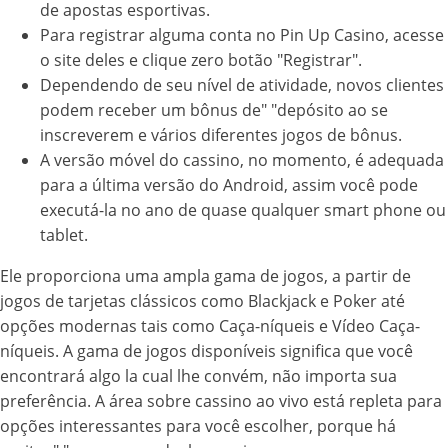
de apostas esportivas.
Para registrar alguma conta no Pin Up Casino, acesse
o site deles e clique zero botão "Registrar".
Dependendo de seu nível de atividade, novos clientes
podem receber um bônus de" "depósito ao se
inscreverem e vários diferentes jogos de bônus.
A versão móvel do cassino, no momento, é adequada
para a última versão do Android, assim você pode
executá-la no ano de quase qualquer smart phone ou
tablet.
Ele proporciona uma ampla gama de jogos, a partir de
jogos de tarjetas clássicos como Blackjack e Poker até
opções modernas tais como Caça-níqueis e Vídeo Caça-
níqueis. A gama de jogos disponíveis significa que você
encontrará algo la cual lhe convém, não importa sua
preferência. A área sobre cassino ao vivo está repleta para
opções interessantes para você escolher, porque há