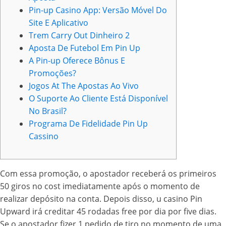
Pin-up Casino App: Versão Móvel Do
Site E Aplicativo
Trem Carry Out Dinheiro 2
Aposta De Futebol Em Pin Up
A Pin-up Oferece Bônus E
Promoções?
Jogos At The Apostas Ao Vivo
O Suporte Ao Cliente Está Disponível
No Brasil?
Programa De Fidelidade Pin Up
Cassino
Com essa promoção, o apostador receberá os primeiros
50 giros no cost imediatamente após o momento de
realizar depósito na conta. Depois disso, u casino Pin
Upward irá creditar 45 rodadas free por dia por five dias.
Se o apostador fizer 1 pedido de tiro no momento de uma