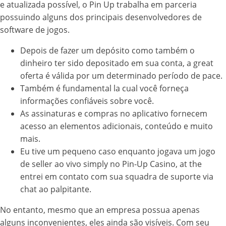
e atualizada possível, o Pin Up trabalha em parceria
possuindo alguns dos principais desenvolvedores de
software de jogos.
Depois de fazer um depósito como também o
dinheiro ter sido depositado em sua conta, a great
oferta é válida por um determinado período de pace.
Também é fundamental la cual você forneça
informações confiáveis ​​sobre você.
As assinaturas e compras no aplicativo fornecem
acesso an elementos adicionais, conteúdo e muito
mais.
Eu tive um pequeno caso enquanto jogava um jogo
de seller ao vivo simply no Pin-Up Casino, at the
entrei em contato com sua squadra de suporte via
chat ao palpitante.
No entanto, mesmo que an empresa possua apenas
alguns inconvenientes, eles ainda são visíveis. Com seu