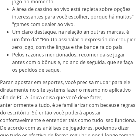
jogo no momento.
A área de cassino ao vivo está repleta sobre opções
interessantes para você escolher, porque há muitos"
"games com dealer ao vivo.
Um claro destaque, na relação an outras marcas, é
um fato da" "Pin-Up assinalar o expresión do croupier
zero jogo, com the língua e the bandeira do país.
Pelos razones mencionados, recomenda-se jogar
antes com o bônus e, no ano de seguida, que se faça
os pedidos de saque.
Paran apostar em esportes, você precisa mudar para ele
diretamente no site systems fazer o mesmo no aplicativo
afin de PC. A única coisa que você deve fazer,
anteriormente a tudo, é ze familiarizar com because regras
do escritório. Só então você poderá apostar
confortavelmente e entender tais como tudo isso funciona.
De acordo com as análises de jogadores, podemos dizer
que tudo es efectivo de forma regular e por 1 longo tempo.