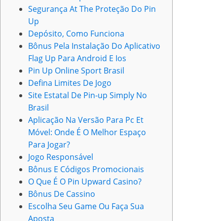
Segurança At The Proteção Do Pin
Up
Depósito, Como Funciona
Bônus Pela Instalação Do Aplicativo
Flag Up Para Android E Ios
Pin Up Online Sport Brasil
Defina Limites De Jogo
Site Estatal De Pin-up Simply No
Brasil
Aplicação Na Versão Para Pc Et
Móvel: Onde É O Melhor Espaço
Para Jogar?
Jogo Responsável
Bônus E Códigos Promocionais
O Que É O Pin Upward Casino?
Bônus De Cassino
Escolha Seu Game Ou Faça Sua
Aposta