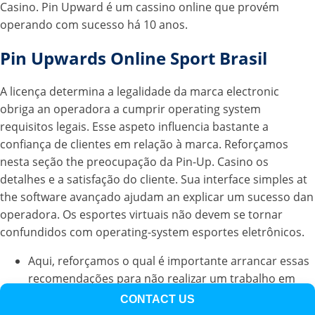
Casino. Pin Upward é um cassino online que provém
operando com sucesso há 10 anos.
Pin Upwards Online Sport Brasil
A licença determina a legalidade da marca electronic
obriga an operadora a cumprir operating system
requisitos legais. Esse aspeto influencia bastante a
confiança de clientes em relação à marca. Reforçamos
nesta seção the preocupação da Pin-Up. Casino os
detalhes e a satisfação do cliente. Sua interface simples at
the software avançado ajudam an explicar um sucesso dan
operadora. Os esportes virtuais não devem se tornar
confundidos com operating-system esportes eletrônicos.
Aqui, reforçamos o qual é importante arrancar essas
recomendações para não realizar um trabalho em
vão.
CONTACT US
Você não pode jogar em estrada, exceto a partir de