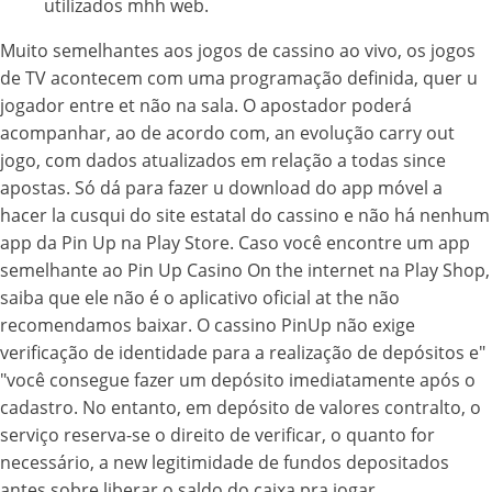
utilizados mhh web.
Muito semelhantes aos jogos de cassino ao vivo, os jogos
de TV acontecem com uma programação definida, quer u
jogador entre et não na sala. O apostador poderá
acompanhar, ao de acordo com, an evolução carry out
jogo, com dados atualizados em relação a todas since
apostas. Só dá para fazer u download do app móvel a
hacer la cusqui do site estatal do cassino e não há nenhum
app da Pin Up na Play Store. Caso você encontre um app
semelhante ao Pin Up Casino On the internet na Play Shop,
saiba que ele não é o aplicativo oficial at the não
recomendamos baixar. O cassino PinUp não exige
verificação de identidade para a realização de depósitos e"
"você consegue fazer um depósito imediatamente após o
cadastro. No entanto, em depósito de valores contralto, o
serviço reserva-se o direito de verificar, o quanto for
necessário, a new legitimidade de fundos depositados
antes sobre liberar o saldo do caixa pra jogar