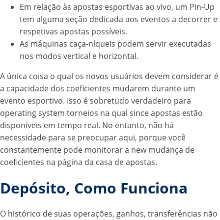
Em relação às apostas esportivas ao vivo, um Pin-Up
tem alguma seção dedicada aos eventos a decorrer e
respetivas apostas possíveis.
As máquinas caça-níqueis podem servir executadas
nos modos vertical e horizontal.
A única coisa o qual os novos usuários devem considerar é
a capacidade dos coeficientes mudarem durante um
evento esportivo. Isso é sobretudo verdadeiro para
operating system torneios na qual since apostas estão
disponíveis em tempo real. No entanto, não há
necessidade para se preocupar aqui, porque você
constantemente pode monitorar a new mudança de
coeficientes na página da casa de apostas.
Depósito, Como Funciona
O histórico de suas operações, ganhos, transferências não